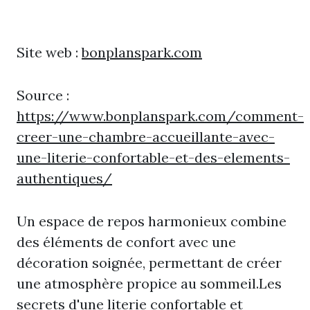
Site web :
bonplanspark.com
Source :
https://www.bonplanspark.com/comment-
creer-une-chambre-accueillante-avec-
une-literie-confortable-et-des-elements-
authentiques/
Un espace de repos harmonieux combine
des éléments de confort avec une
décoration soignée, permettant de créer
une atmosphère propice au sommeil.Les
secrets d'une literie confortable et