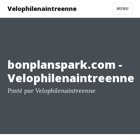
Velophilenaintreenne
MENU
bonplanspark.com -
Velophilenaintreenne
Posté par Velophilenaintreenne